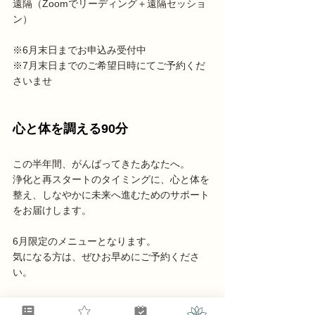
遠隔（Zoomでリーディング＋遠隔セッショ
ン）
※6月末日までお申込み受付中
※7月末日までのご希望日時にてご予約くだ
さいませ
心と体を調える90分
この半年間、がんばってきたあなたへ。
浄化と再スタートのタイミングに、心と体を
整え、しなやかに未来へ進むためのサポート
をお届けします。
6月限定のメニューとなります。
気になる方は、ぜひお早めにご予約くださ
い。