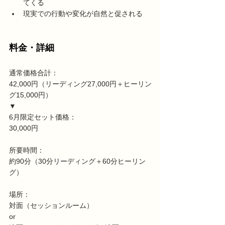
てくる
現実での行動や変化が自然と促される
料金・詳細
通常価格合計：
42,000円（リーディング27,000円＋ヒーリン
グ15,000円）
▼
6月限定セット価格：
30,000円
所要時間：
約90分（30分リーディング＋60分ヒーリン
グ）
場所：
対面（セッションルーム）
or 