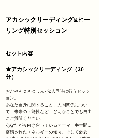
アカシックリーディング&ヒー
リング特別セッション
セット内容
★アカシックリーディング（30
分）
おだやん＆さゆりんが2人同時に行うセッシ
ョン。
あなた自身に関すること、人間関係につい
て、未来の可能性など、どんなことでも自由
にご質問ください。
あなたが今向き合っているテーマ、半年間に
蓄積されたエネルギーの傾向、そして必要